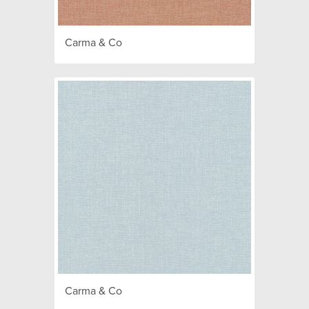
Carma & Co
Carma & Co