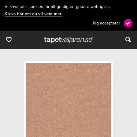
Vi använder cookies för att ge dig en godare webbplats.
Klicka här om du vill veta mer.
Jag accepterar