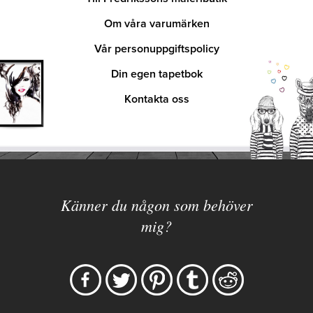
Om våra varumärken
Vår personuppgiftspolicy
Din egen tapetbok
Kontakta oss
Känner du någon som behöver
mig?