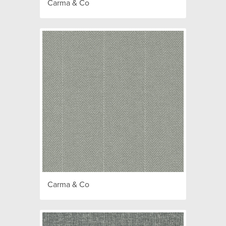
Carma & Co
Carma & Co