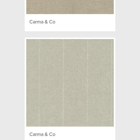
Carma & Co
Carma & Co