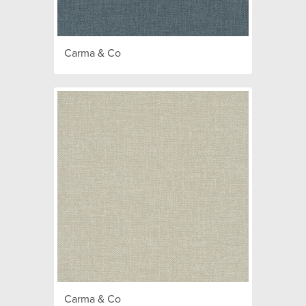
Carma & Co
Carma & Co