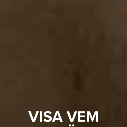
VISA VEM