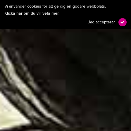
Vi använder cookies för att ge dig en godare webbplats.
Klicka här om du vill veta mer.
Jag accepterar