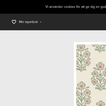
Vi använder cookies för att ge dig en go
Min tapetbok