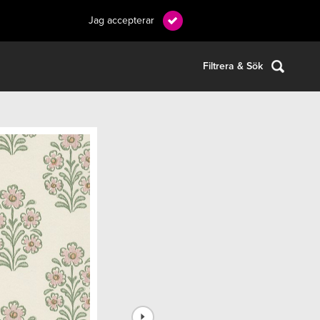
Jag accepterar
Filtrera & Sök