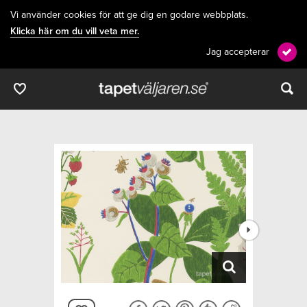
Vi använder cookies för att ge dig en godare webbplats.
Klicka här om du vill veta mer.
Jag accepterar