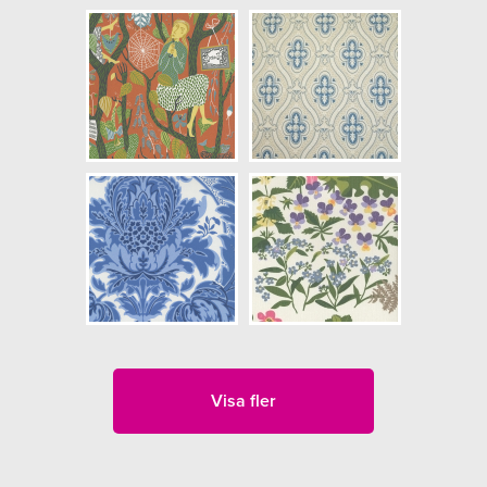
Visa fler