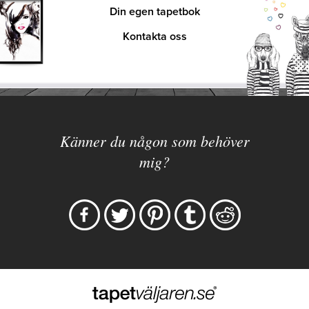
Din egen tapetbok
Kontakta oss
Känner du någon som behöver
mig?