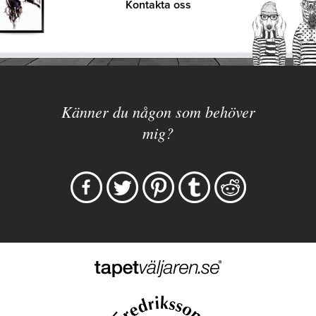
Kontakta oss
Känner du någon som behöver
mig?