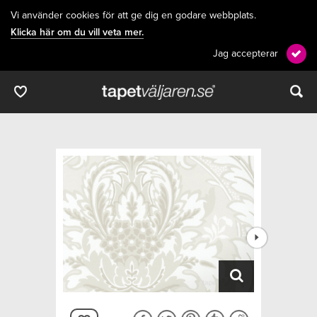
Vi använder cookies för att ge dig en godare webbplats.
Klicka här om du vill veta mer.
Jag accepterar