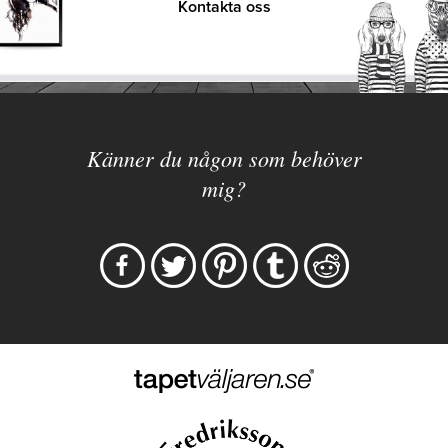
Kontakta oss
Känner du någon som behöver
mig?