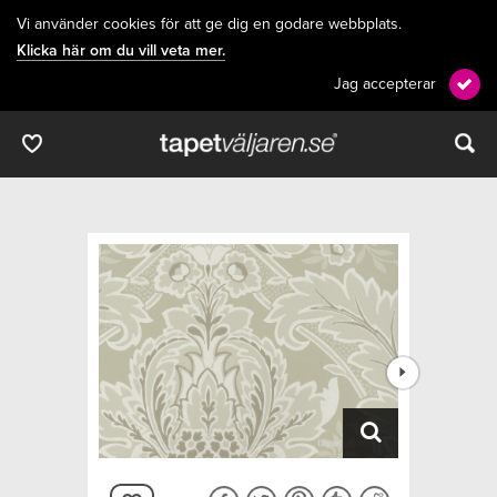
Vi använder cookies för att ge dig en godare webbplats.
Klicka här om du vill veta mer.
Jag accepterar