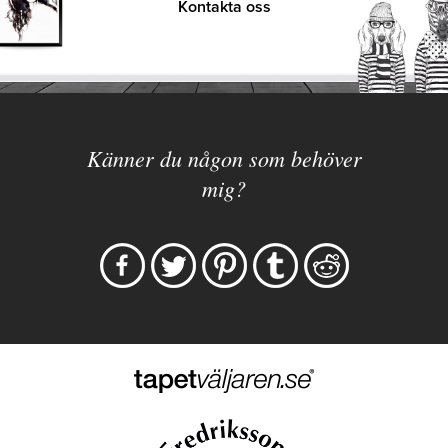
Kontakta oss
Känner du någon som behöver
mig?