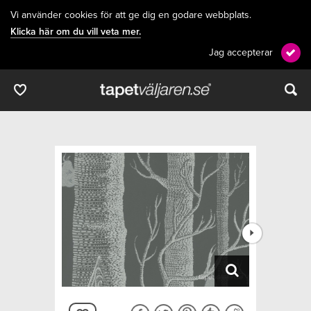
Vi använder cookies för att ge dig en godare webbplats.
Klicka här om du vill veta mer.
Jag accepterar