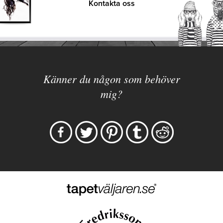
Kontakta oss
Känner du någon som behöver
mig?