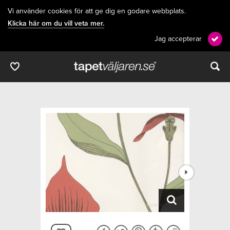
Vi använder cookies för att ge dig en godare webbplats.
Klicka här om du vill veta mer.
Jag accepterar