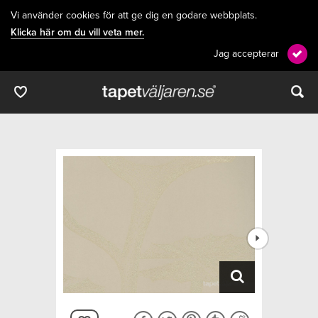
Vi använder cookies för att ge dig en godare webbplats.
Klicka här om du vill veta mer.
Jag accepterar