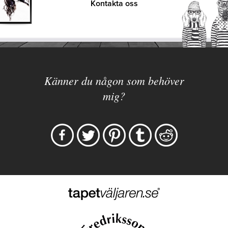
Kontakta oss
Känner du någon som behöver
mig?