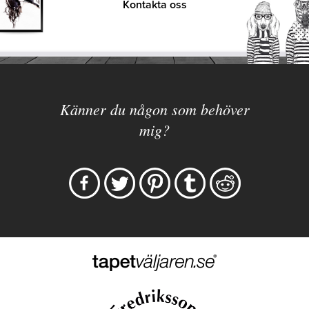
Kontakta oss
Känner du någon som behöver
mig?