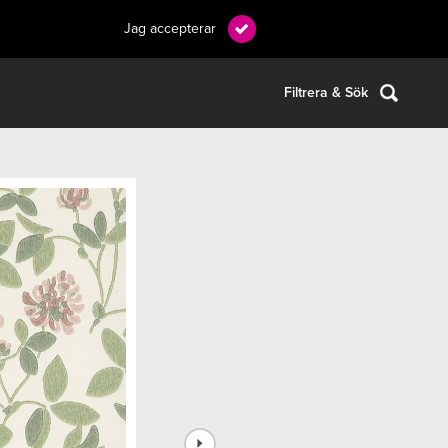
Jag accepterar
Filtrera & Sök