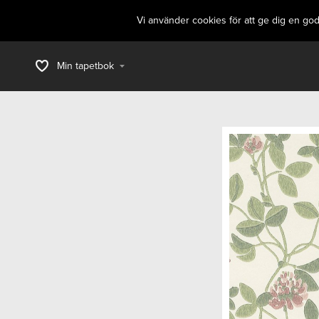
Vi använder cookies för att ge dig en go
Min tapetbok