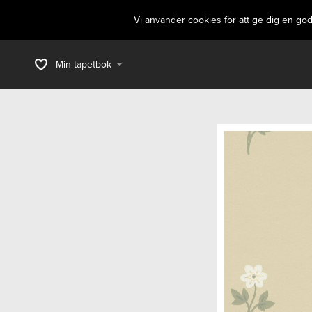
Vi använder cookies för att ge dig en go
Min tapetbok