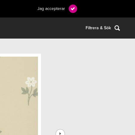
Jag accepterar
Filtrera & Sök