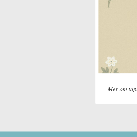
Mer om tap
Tillverkare: