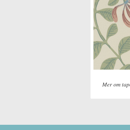
Mer om tap
Tillverkare: