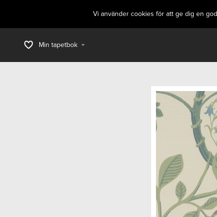
Vi använder cookies för att ge dig en go
Min tapetbok