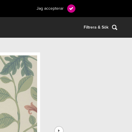
Jag accepterar
Filtrera & Sök