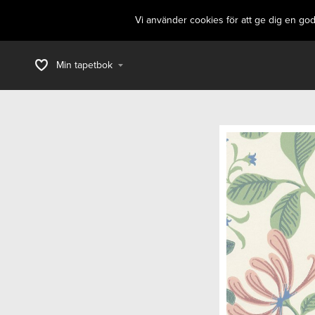
Vi använder cookies för att ge dig en go
Min tapetbok