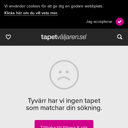
Vi använder cookies för att ge dig en godare webbplats.
Klicka här om du vill veta mer.
Jag accepterar
Tyvärr har vi ingen tapet
som matchar din sökning.
Tillbaka till filtrera & sök