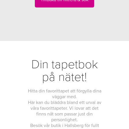
Din tapetbok
på nätet!
Hitta din favorittapet att förgylla dina
väggar med.
Här kan du bläddra bland ett urval av
våra favorittapeter. Vi lovar att det
finns nåt som passar just din
personlighet.
Besök vår butik i Hallsberg för fullt