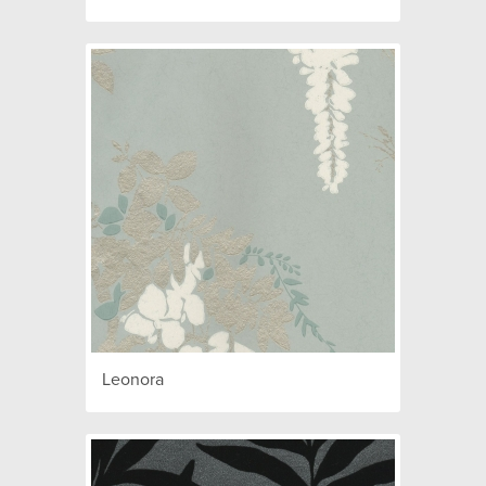
Leonora