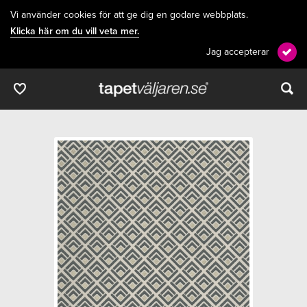
Vi använder cookies för att ge dig en godare webbplats.
Klicka här om du vill veta mer.
Jag accepterar