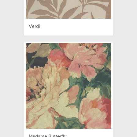
Verdi
Madame Butterfly