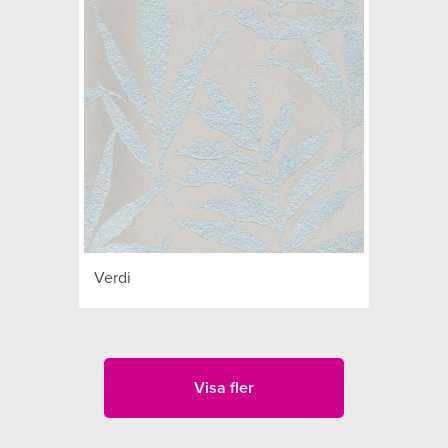
Verdi
Visa fler