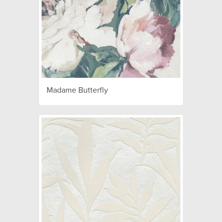
Madame Butterfly