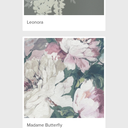
Leonora
Madame Butterfly