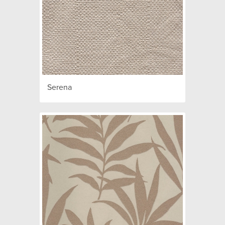
Serena