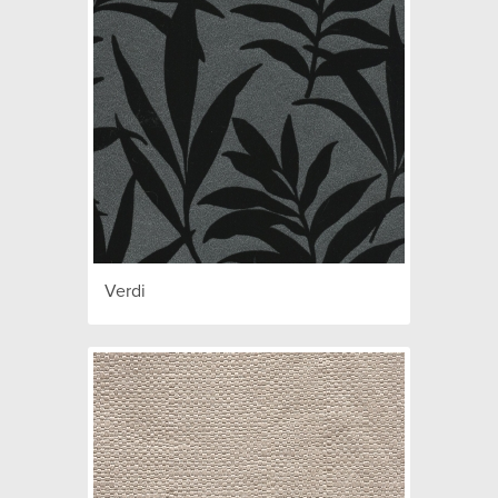
Verdi