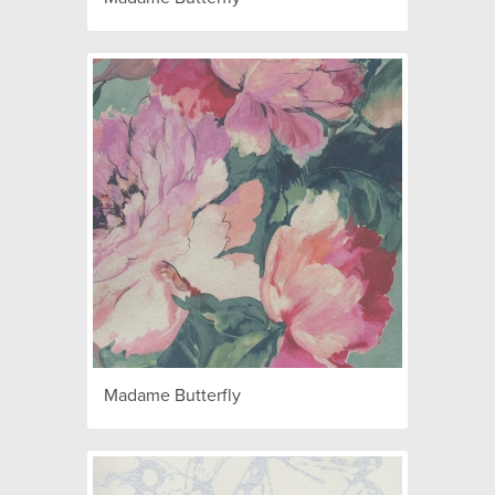
Madame Butterfly