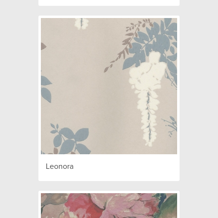
Leonora