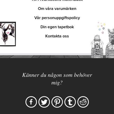
Om våra varumärken
Vår personuppgiftspolicy
Din egen tapetbok
Kontakta oss
Känner du någon som behöver
mig?