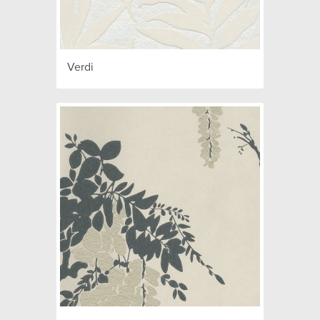
Verdi