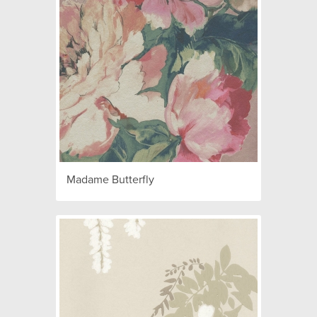
Madame Butterfly