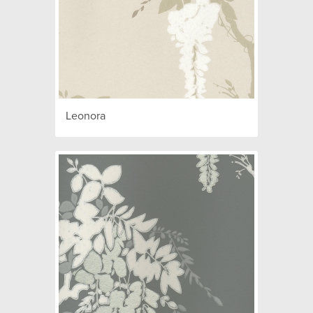
Leonora