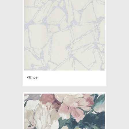
Glaze