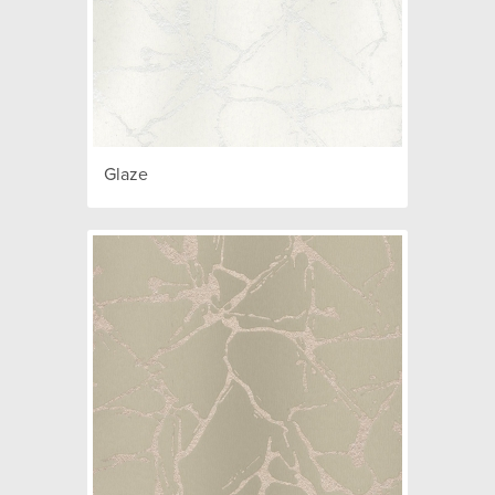
Glaze