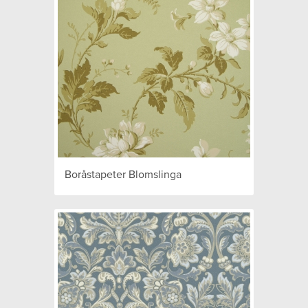
Boråstapeter Blomslinga