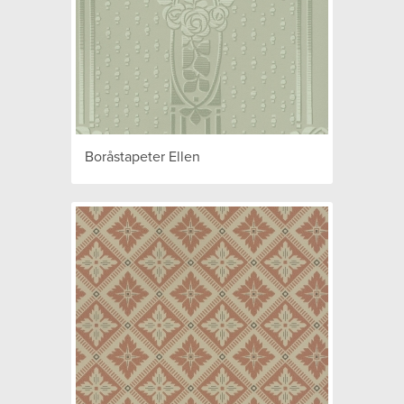
Boråstapeter Ellen