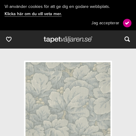
Vi använder cookies för att ge dig en godare webbplats.
Klicka här om du vill veta mer.
Jag accepterar