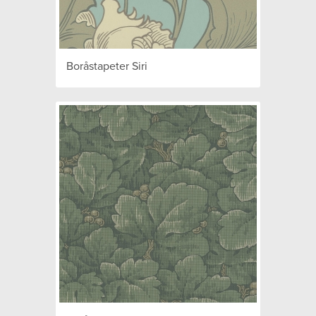
Boråstapeter Siri