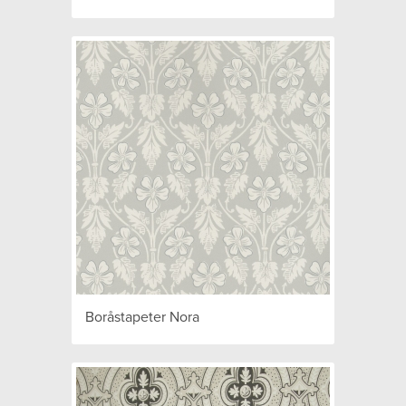
Boråstapeter Nora