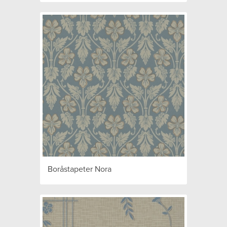
Boråstapeter Nora