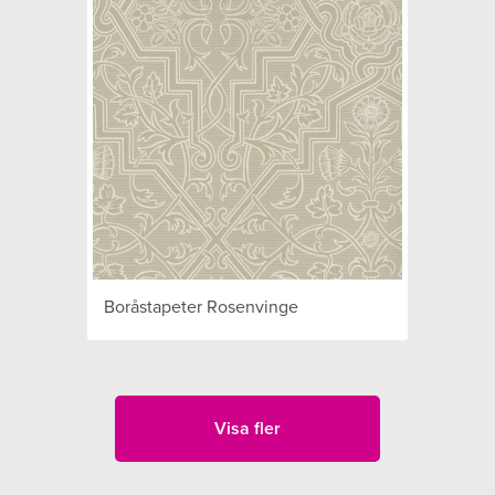
Boråstapeter Rosenvinge
Visa fler