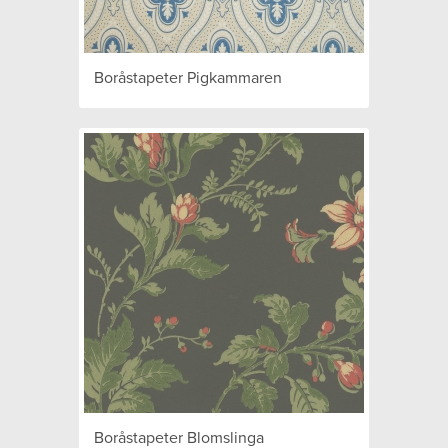
Boråstapeter Pigkammaren
Boråstapeter Blomslinga