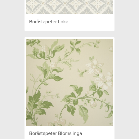
Boråstapeter Loka
Boråstapeter Blomslinga