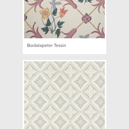
Boråstapeter Tessin