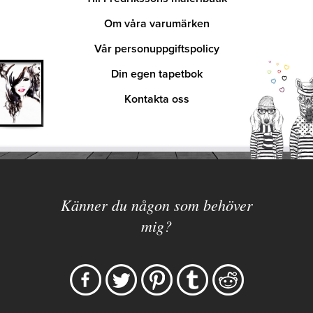
Om våra varumärken
Vår personuppgiftspolicy
Din egen tapetbok
Kontakta oss
Känner du någon som behöver
mig?