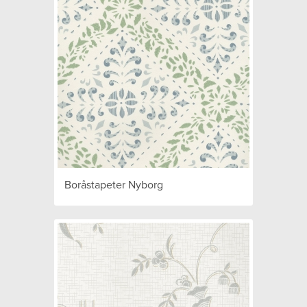
Boråstapeter Nyborg