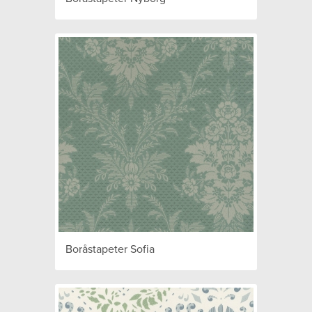
Boråstapeter Sofia