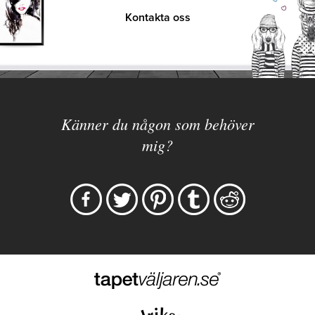
Kontakta oss
Känner du någon som behöver
mig?