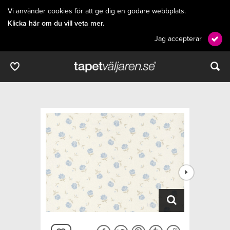
Vi använder cookies för att ge dig en godare webbplats.
Klicka här om du vill veta mer.
Jag accepterar