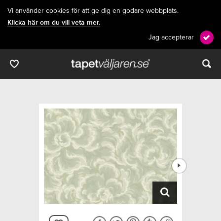
Vi använder cookies för att ge dig en godare webbplats.
Klicka här om du vill veta mer.
Jag accepterar