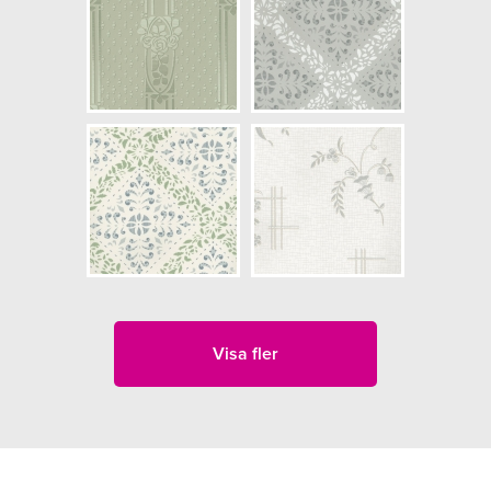
Visa fler