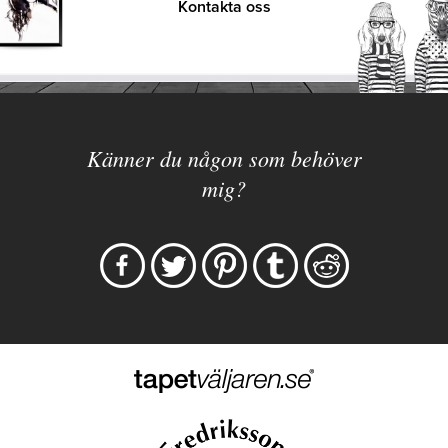
Kontakta oss
Känner du någon som behöver
mig?