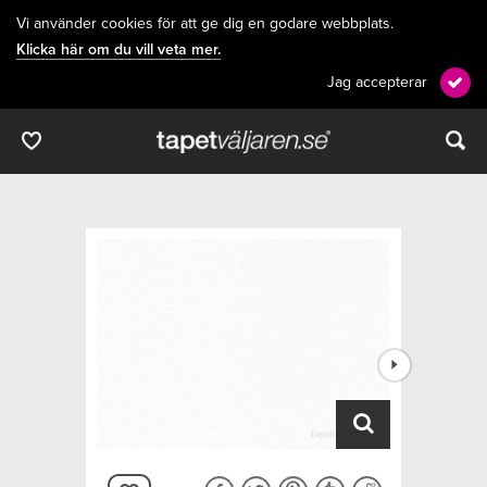
Vi använder cookies för att ge dig en godare webbplats.
Klicka här om du vill veta mer.
Jag accepterar