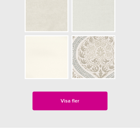
Visa fler