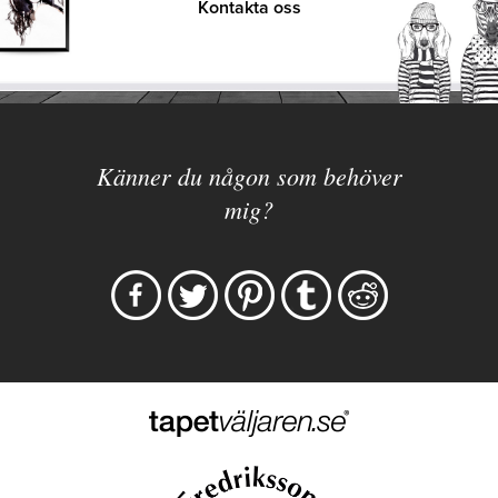
Kontakta oss
Känner du någon som behöver
mig?