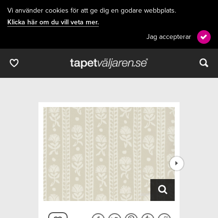
Vi använder cookies för att ge dig en godare webbplats.
Klicka här om du vill veta mer.
Jag accepterar