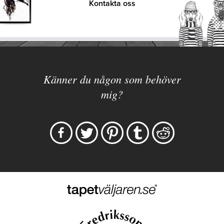
Kontakta oss
Känner du någon som behöver
mig?