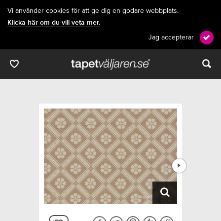
Vi använder cookies för att ge dig en godare webbplats.
Klicka här om du vill veta mer.
Jag accepterar