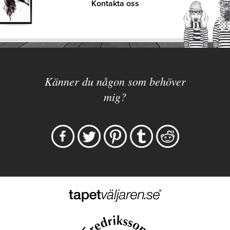
Kontakta oss
Känner du någon som behöver
mig?