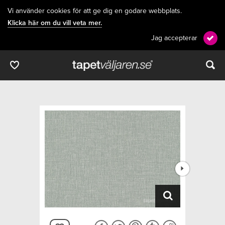
Vi använder cookies för att ge dig en godare webbplats.
Klicka här om du vill veta mer.
Jag accepterar