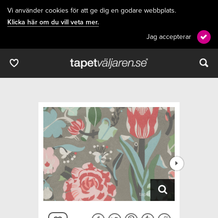
Vi använder cookies för att ge dig en godare webbplats.
Klicka här om du vill veta mer.
Jag accepterar