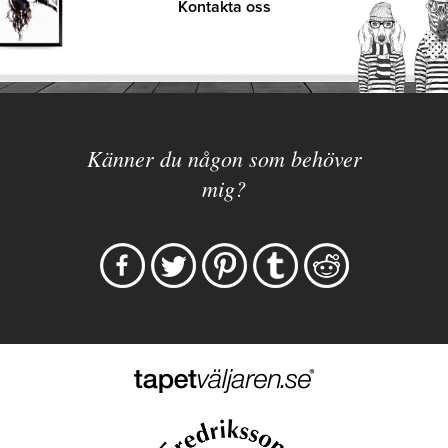
Kontakta oss
Känner du någon som behöver
mig?