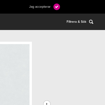
Jag accepterar
Filtrera & Sök