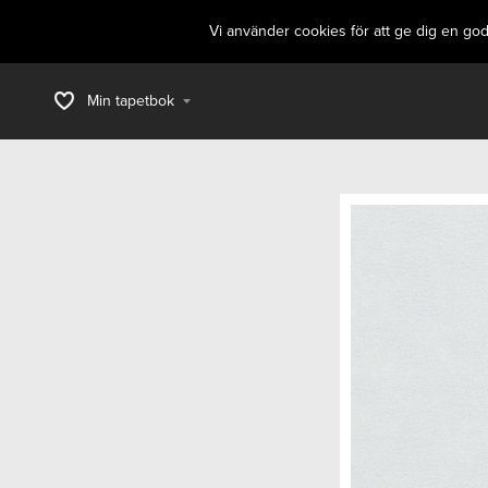
Vi använder cookies för att ge dig en go
Min tapetbok