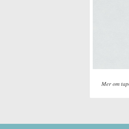
Mer om tap
Tillverkare: