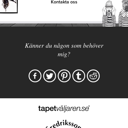
Kontakta oss
Känner du någon som behöver
mig?