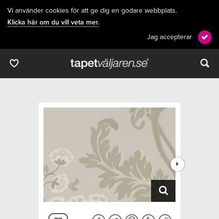
Vi använder cookies för att ge dig en godare webbplats.
Klicka här om du vill veta mer.
Jag accepterar