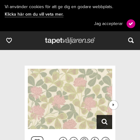
Vi använder cookies för att ge dig en godare webbplats.
Klicka här om du vill veta mer.
Jag accepterar