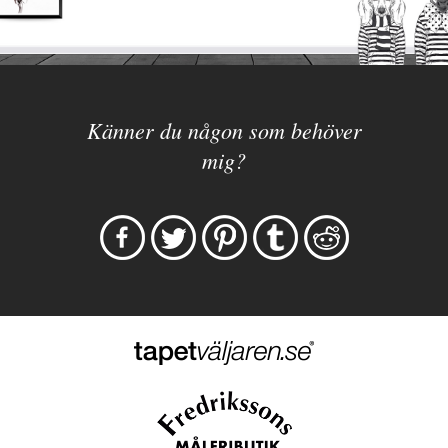
Känner du någon som behöver
mig?