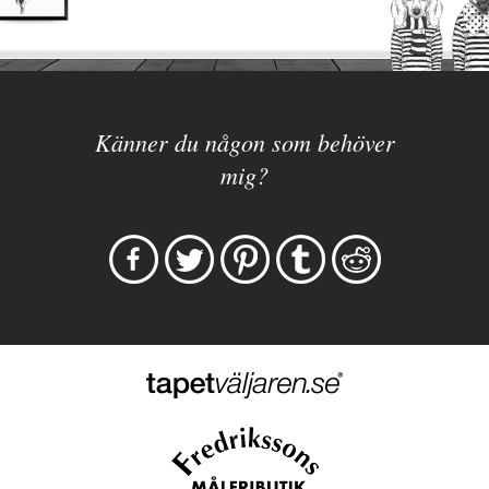
Känner du någon som behöver
mig?