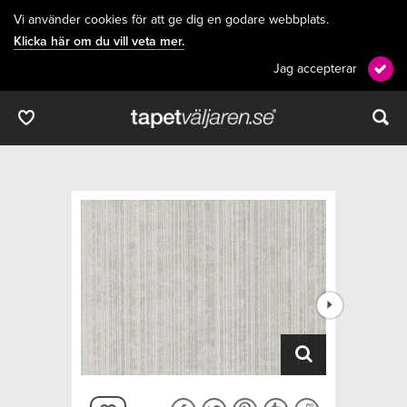
Vi använder cookies för att ge dig en godare webbplats.
Klicka här om du vill veta mer.
Jag accepterar