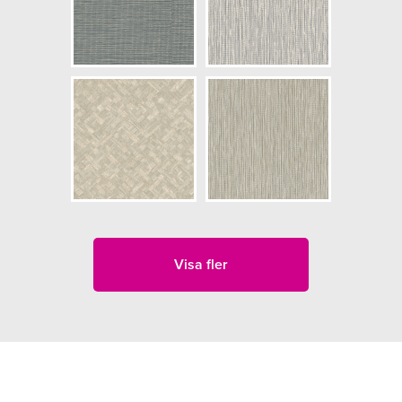
Visa fler