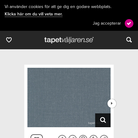
Vi använder cookies för att ge dig en godare webbplats.
Klicka här om du vill veta mer.
Jag accepterar