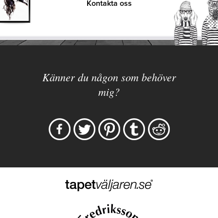
Kontakta oss
Känner du någon som behöver
mig?