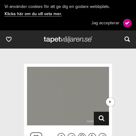
Vi använder cookies för att ge dig en godare webbplats.
Klicka här om du vill veta mer.
Jag accepterar