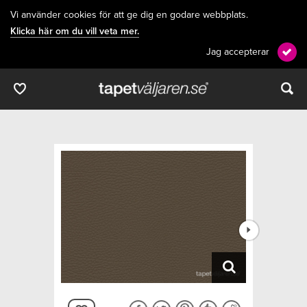
Vi använder cookies för att ge dig en godare webbplats.
Klicka här om du vill veta mer.
Jag accepterar