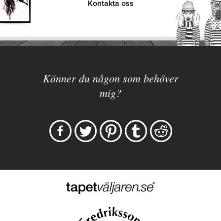
Kontakta oss
Känner du någon som behöver
mig?