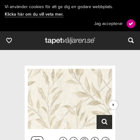
Vi använder cookies för att ge dig en godare webbplats.
Klicka här om du vill veta mer.
Jag accepterar