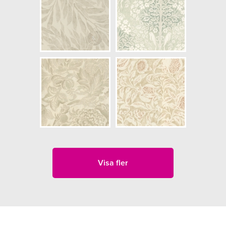
Visa fler