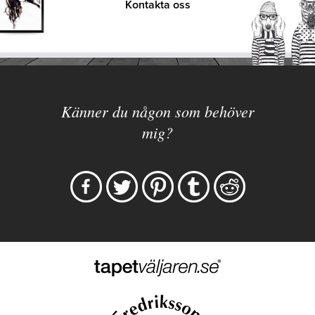
Kontakta oss
Känner du någon som behöver
mig?