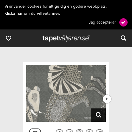
Vi använder cookies för att ge dig en godare webbplats.
Klicka här om du vill veta mer.
Jag accepterar