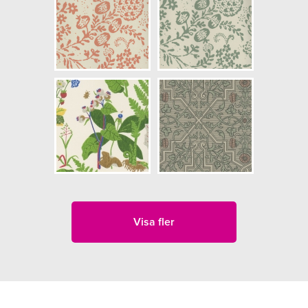
Visa fler