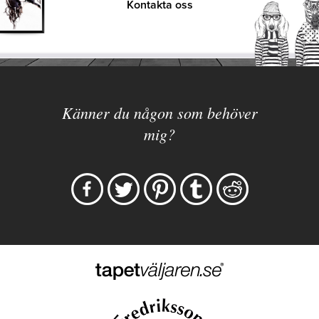
Kontakta oss
Känner du någon som behöver
mig?