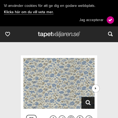
Vi använder cookies för att ge dig en godare webbplats.
Klicka här om du vill veta mer.
Jag accepterar