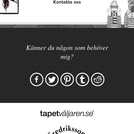
Kontakta oss
Känner du någon som behöver
mig?