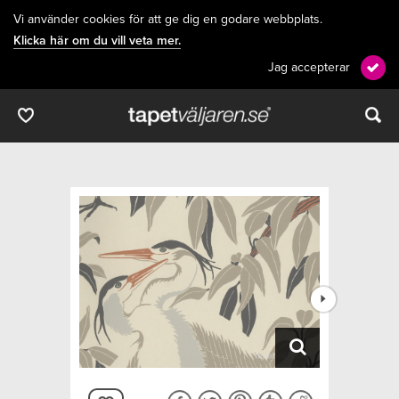
Vi använder cookies för att ge dig en godare webbplats.
Klicka här om du vill veta mer.
Jag accepterar