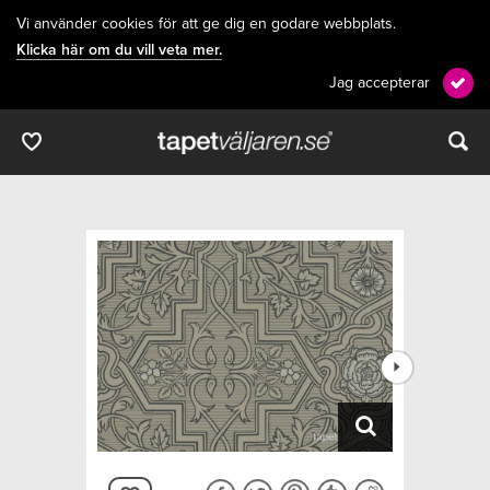
Vi använder cookies för att ge dig en godare webbplats.
Klicka här om du vill veta mer.
Jag accepterar