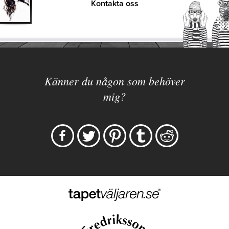
Kontakta oss
Känner du någon som behöver
mig?