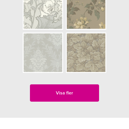
Visa fler