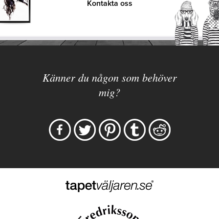
Kontakta oss
Känner du någon som behöver
mig?