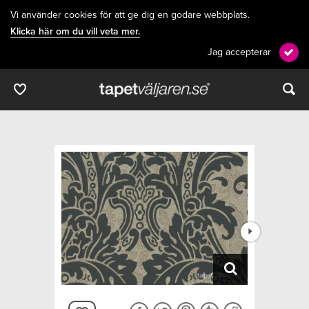
Vi använder cookies för att ge dig en godare webbplats.
Klicka här om du vill veta mer.
Jag accepterar