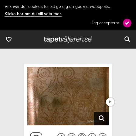
Vi använder cookies för att ge dig en godare webbplats.
Klicka här om du vill veta mer.
Jag accepterar