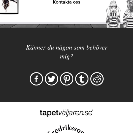
Kontakta oss
Känner du någon som behöver
mig?