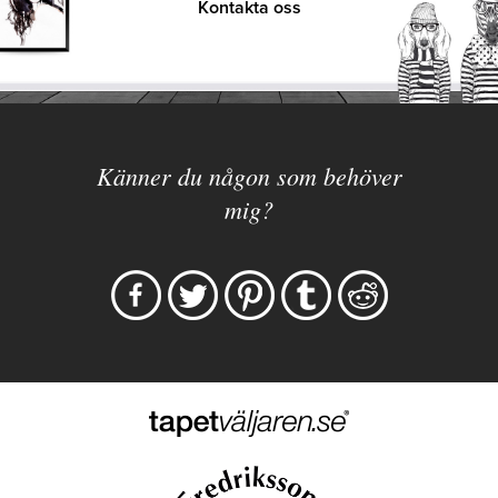
Kontakta oss
Känner du någon som behöver
mig?