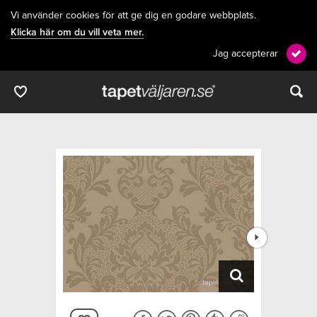
Vi använder cookies för att ge dig en godare webbplats.
Klicka här om du vill veta mer.
Jag accepterar