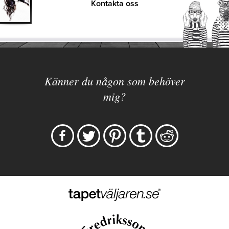
Kontakta oss
Känner du någon som behöver
mig?