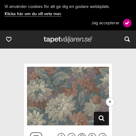
Vi använder cookies för att ge dig en godare webbplats.
Klicka här om du vill veta mer.
Jag accepterar