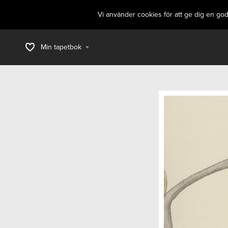
Vi använder cookies för att ge dig en go
Min tapetbok