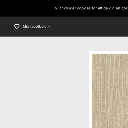
Vi använder cookies för att ge dig en go
Min tapetbok