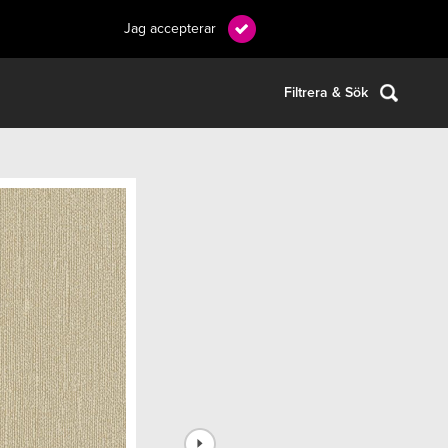
Jag accepterar
Filtrera & Sök