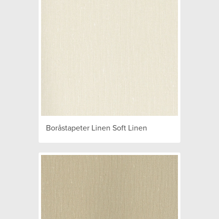
Boråstapeter Linen Soft Linen