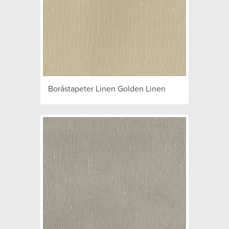
Boråstapeter Linen Golden Linen