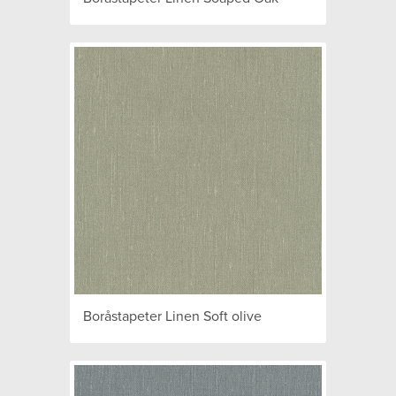
Boråstapeter Linen Soft olive