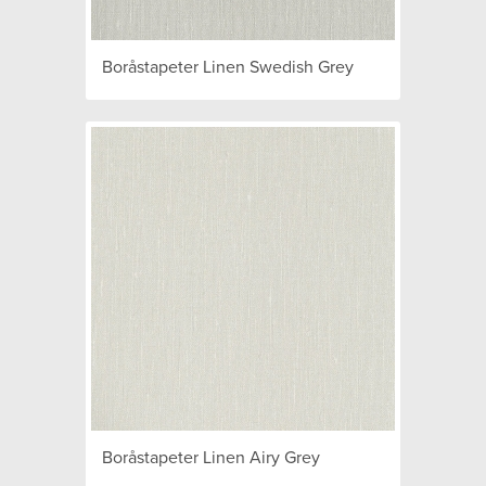
Boråstapeter Linen Swedish Grey
Boråstapeter Linen Airy Grey