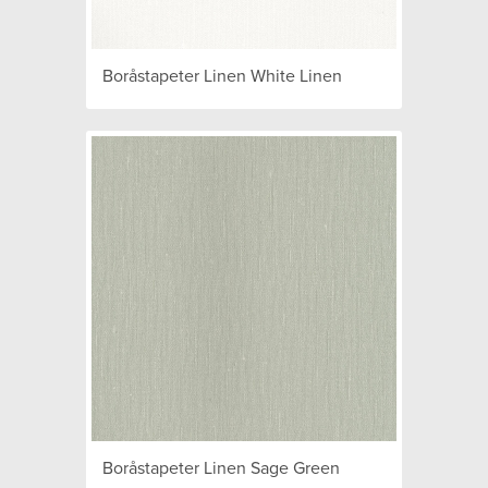
Boråstapeter Linen White Linen
Boråstapeter Linen Sage Green