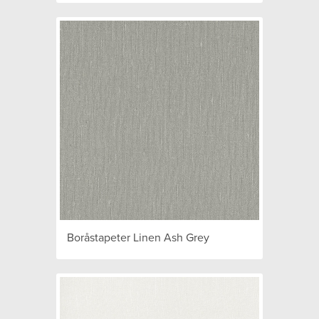
Boråstapeter Linen Ash Grey