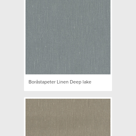
Boråstapeter Linen Deep lake