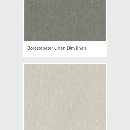
Boråstapeter Linen Dim linen