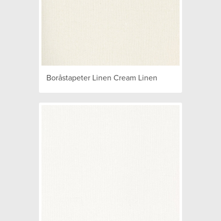
Boråstapeter Linen Cream Linen