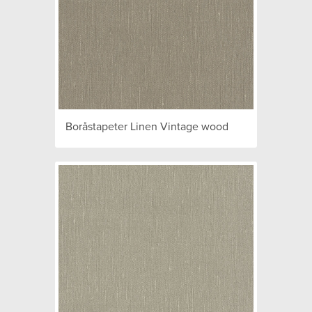
Boråstapeter Linen Vintage wood