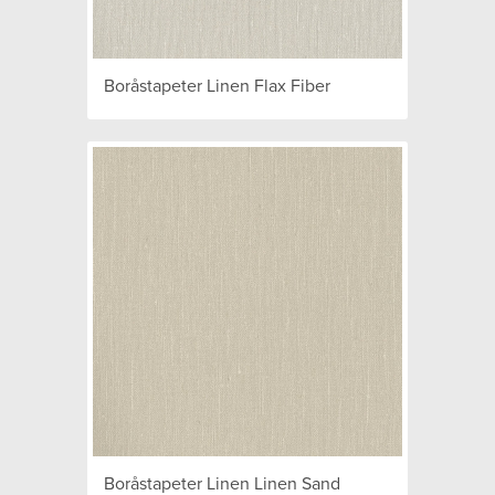
Boråstapeter Linen Flax Fiber
Boråstapeter Linen Linen Sand