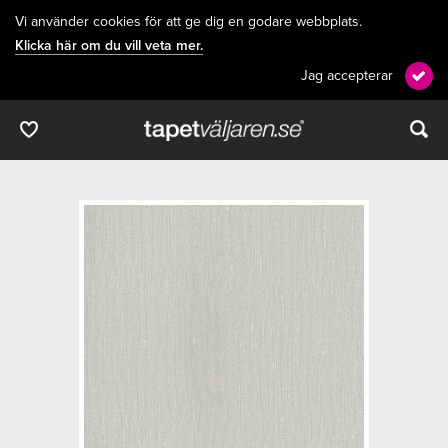
Vi använder cookies för att ge dig en godare webbplats.
Klicka här om du vill veta mer.
Jag accepterar