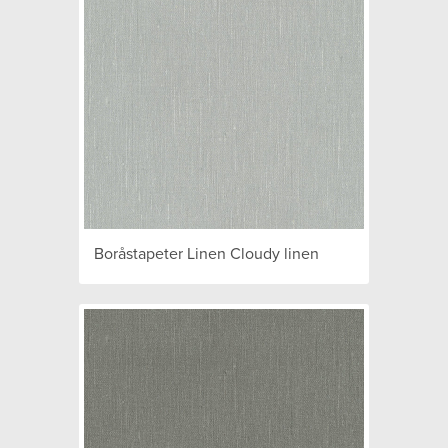
Boråstapeter Linen Cloudy linen