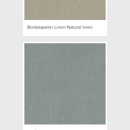
Boråstapeter Linen Natural linen