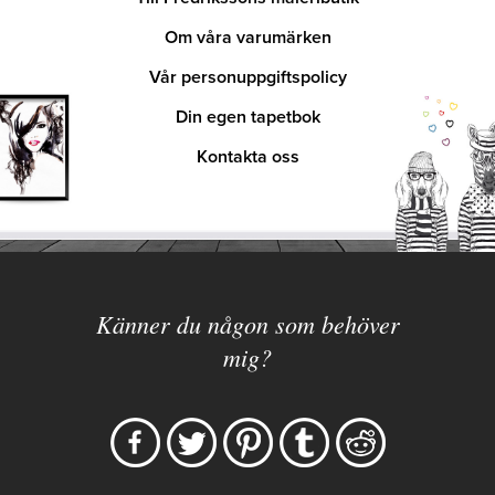
Om våra varumärken
Vår personuppgiftspolicy
Din egen tapetbok
Kontakta oss
Känner du någon som behöver
mig?