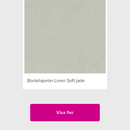
Boråstapeter Linen Soft jade
Visa fler