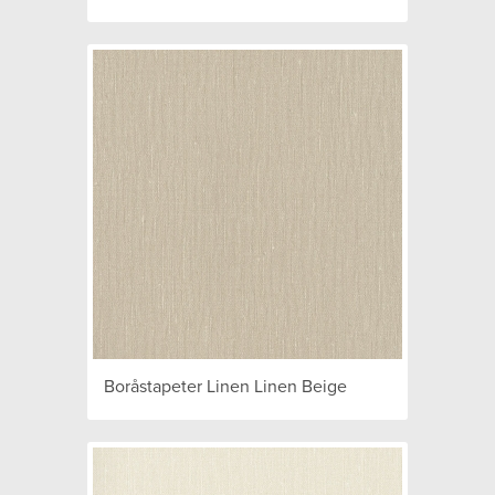
Boråstapeter Linen Linen Beige