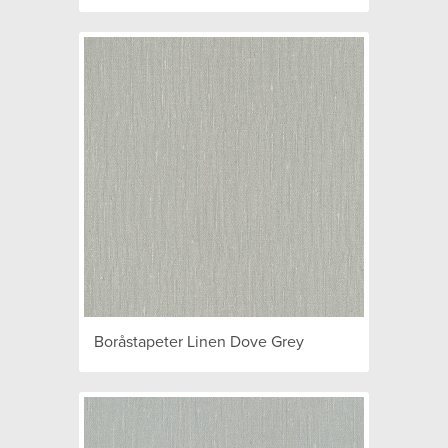
Boråstapeter Linen Dove Grey