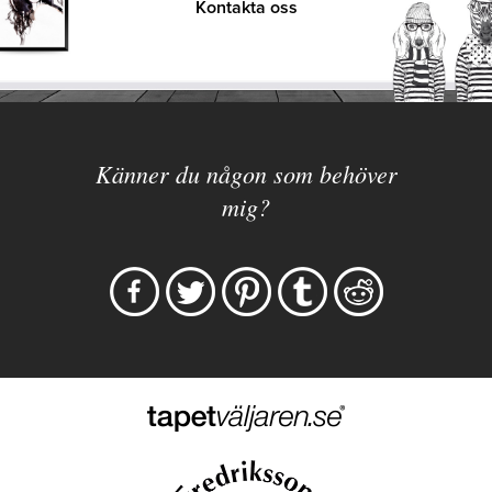
Kontakta oss
Känner du någon som behöver
mig?