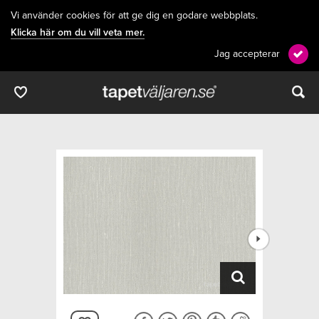
Vi använder cookies för att ge dig en godare webbplats.
Klicka här om du vill veta mer.
Jag accepterar