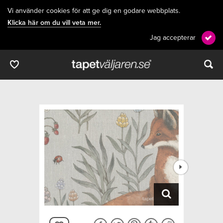
Vi använder cookies för att ge dig en godare webbplats.
Klicka här om du vill veta mer.
Jag accepterar