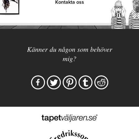
Kontakta oss
Känner du någon som behöver
mig?