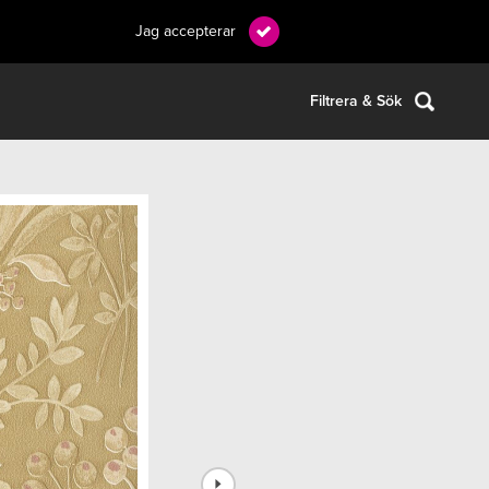
Jag accepterar
Filtrera & Sök