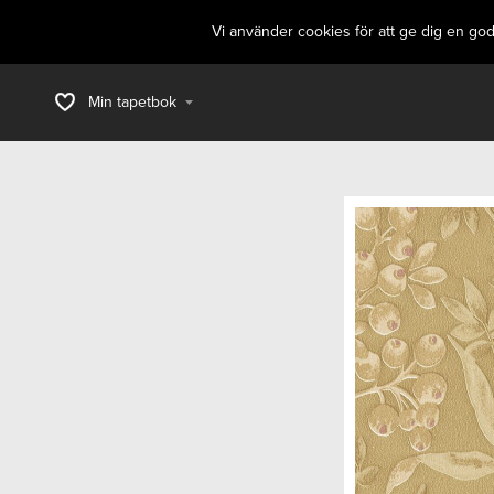
Vi använder cookies för att ge dig en go
Min tapetbok