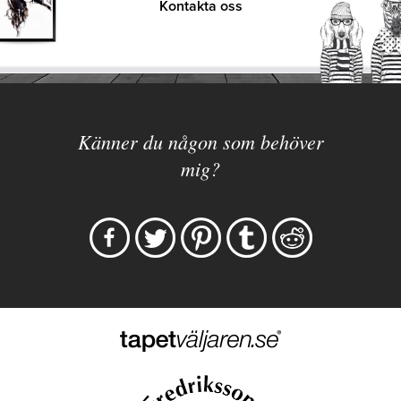
Kontakta oss
Känner du någon som behöver
mig?