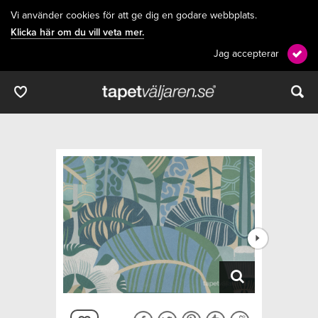
Vi använder cookies för att ge dig en godare webbplats.
Klicka här om du vill veta mer.
Jag accepterar