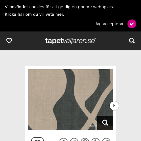
Vi använder cookies för att ge dig en godare webbplats.
Klicka här om du vill veta mer.
Jag accepterar