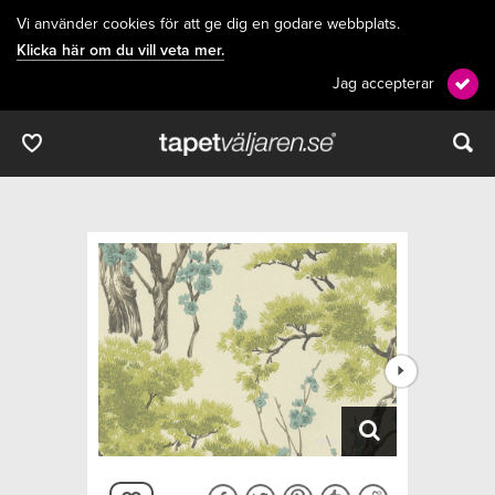
Vi använder cookies för att ge dig en godare webbplats.
Klicka här om du vill veta mer.
Jag accepterar