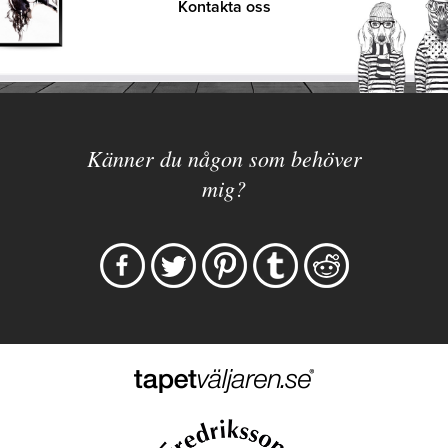
Kontakta oss
Känner du någon som behöver
mig?