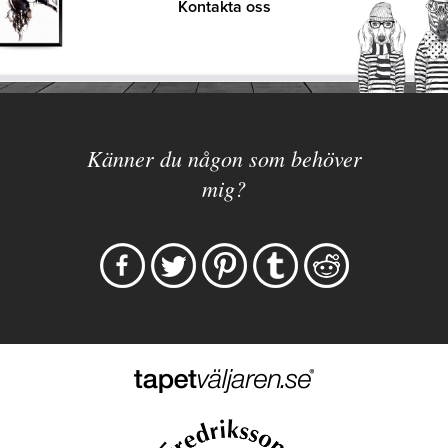
Kontakta oss
Känner du någon som behöver
mig?