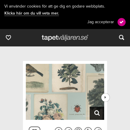
Vi använder cookies för att ge dig en godare webbplats.
Klicka här om du vill veta mer.
Jag accepterar